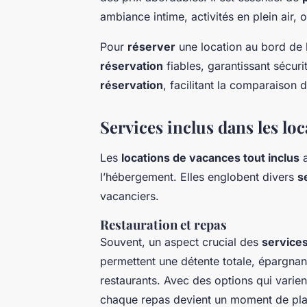
ambiance intime, activités en plein air,
Pour
réserver
une location au bord de l
réservation
fiables, garantissant sécurit
réservation
, facilitant la comparaison 
Services inclus dans les lo
Les
locations de vacances tout inclus
l’hébergement. Elles englobent divers
s
vacanciers.
Restauration et repas
Souvent, un aspect crucial des
services
permettent une détente totale, épargnan
restaurants. Avec des options qui varie
chaque repas devient un moment de plai