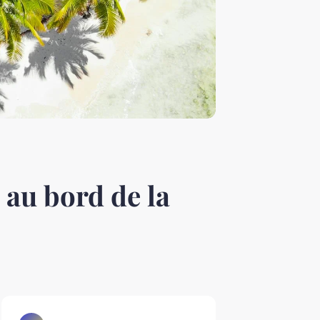
 au bord de la