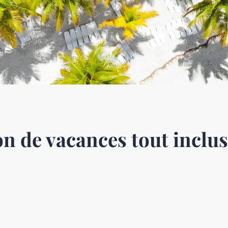
n de vacances tout inclus