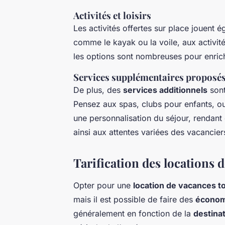
Activités et loisirs
Les activités offertes sur place jouent 
comme le kayak ou la voile, aux activité
les options sont nombreuses pour enrich
Services supplémentaires proposé
De plus, des
services additionnels
sont
Pensez aux spas, clubs pour enfants, ou
une personnalisation du séjour, rendan
ainsi aux attentes variées des vacancie
Tarification des locations 
Opter pour une
location de vacances to
mais il est possible de faire des
économ
généralement en fonction de la
destina