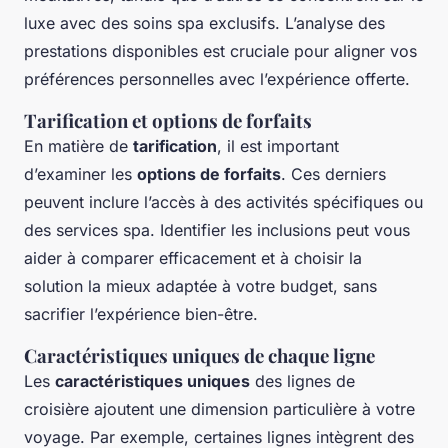
luxe avec des soins spa exclusifs. L’analyse des
prestations disponibles est cruciale pour aligner vos
préférences personnelles avec l’expérience offerte.
Tarification et options de forfaits
En matière de
tarification
, il est important
d’examiner les
options de forfaits
. Ces derniers
peuvent inclure l’accès à des activités spécifiques ou
des services spa. Identifier les inclusions peut vous
aider à comparer efficacement et à choisir la
solution la mieux adaptée à votre budget, sans
sacrifier l’expérience bien-être.
Caractéristiques uniques de chaque ligne
Les
caractéristiques uniques
des lignes de
croisière ajoutent une dimension particulière à votre
voyage. Par exemple, certaines lignes intègrent des