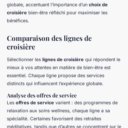
globale, accentuant l’importance d’un
choix de
croisière
bien-être réfléchi pour maximiser les
bénéfices.
Comparaison des lignes de
croisière
Sélectionner les
lignes de croisière
qui répondent le
mieux à vos attentes en matière de bien-être est
essentiel. Chaque ligne propose des services
distincts qui influencent l’expérience globale.
Analyse des offres de service
Les
offres de service
varient : des programmes de
relaxation aux soins wellness, chaque ligne a sa
spécialité. Certaines favorisent des retraites
méditatives, tandis que d’autres se concentrent sur le