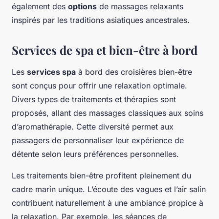
également des
options
de massages relaxants
inspirés par les traditions asiatiques ancestrales.
Services de spa et bien-être à bord
Les
services spa
à bord des croisières bien-être
sont conçus pour offrir une relaxation optimale.
Divers types de traitements et thérapies sont
proposés, allant des massages classiques aux soins
d’aromathérapie. Cette diversité permet aux
passagers de personnaliser leur expérience de
détente selon leurs préférences personnelles.
Les traitements bien-être profitent pleinement du
cadre marin unique. L’écoute des vagues et l’air salin
contribuent naturellement à une ambiance propice à
la relaxation. Par exemple, les séances de