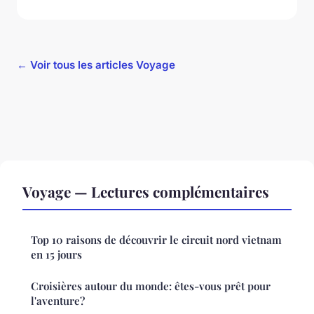
← Voir tous les articles Voyage
Voyage — Lectures complémentaires
Top 10 raisons de découvrir le circuit nord vietnam
en 15 jours
Croisières autour du monde: êtes-vous prêt pour
l'aventure?