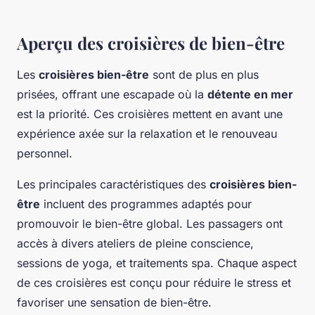
Aperçu des croisières de bien-être
Les
croisières bien-être
sont de plus en plus
prisées, offrant une escapade où la
détente en mer
est la priorité. Ces croisières mettent en avant une
expérience axée sur la relaxation et le renouveau
personnel.
Les principales caractéristiques des
croisières bien-
être
incluent des programmes adaptés pour
promouvoir le bien-être global. Les passagers ont
accès à divers ateliers de pleine conscience,
sessions de yoga, et traitements spa. Chaque aspect
de ces croisières est conçu pour réduire le stress et
favoriser une sensation de bien-être.