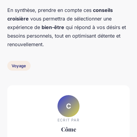
En synthèse, prendre en compte ces
conseils
croisière
vous permettra de sélectionner une
expérience de
bien-être
qui répond à vos désirs et
besoins personnels, tout en optimisant détente et
renouvellement.
Voyage
C
ECRIT PAR
Côme