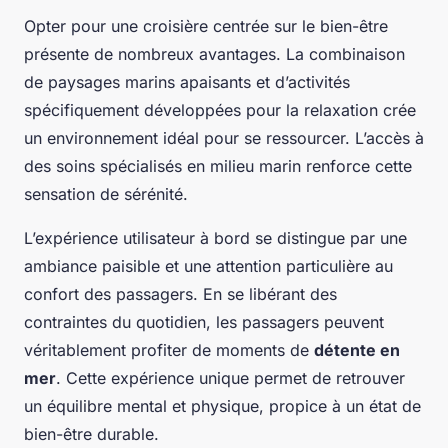
Opter pour une croisière centrée sur le bien-être
présente de nombreux avantages. La combinaison
de paysages marins apaisants et d’activités
spécifiquement développées pour la relaxation crée
un environnement idéal pour se ressourcer. L’accès à
des soins spécialisés en milieu marin renforce cette
sensation de sérénité.
L’expérience utilisateur à bord se distingue par une
ambiance paisible et une attention particulière au
confort des passagers. En se libérant des
contraintes du quotidien, les passagers peuvent
véritablement profiter de moments de
détente en
mer
. Cette expérience unique permet de retrouver
un équilibre mental et physique, propice à un état de
bien-être durable.