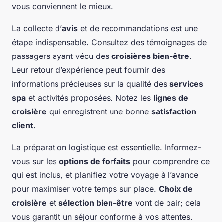
vous conviennent le mieux.
La collecte d’
avis
et de recommandations est une
étape indispensable. Consultez des témoignages de
passagers ayant vécu des
croisières bien-être
.
Leur retour d’expérience peut fournir des
informations précieuses sur la qualité des
services
spa
et activités proposées. Notez les
lignes de
croisière
qui enregistrent une bonne
satisfaction
client
.
La préparation logistique est essentielle. Informez-
vous sur les
options de forfaits
pour comprendre ce
qui est inclus, et planifiez votre voyage à l’avance
pour maximiser votre temps sur place.
Choix de
croisière
et
sélection bien-être
vont de pair; cela
vous garantit un séjour conforme à vos attentes.