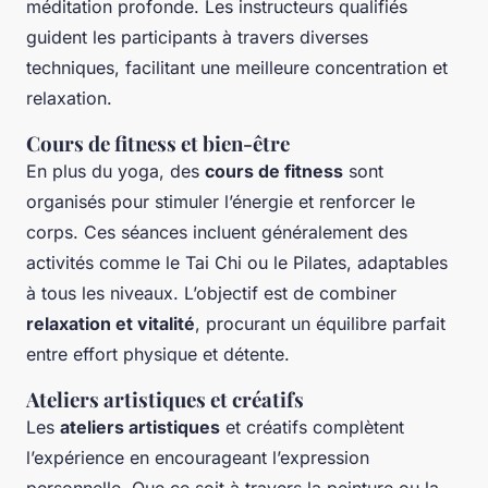
méditation profonde. Les instructeurs qualifiés
guident les participants à travers diverses
techniques, facilitant une meilleure concentration et
relaxation.
Cours de fitness et bien-être
En plus du yoga, des
cours de fitness
sont
organisés pour stimuler l’énergie et renforcer le
corps. Ces séances incluent généralement des
activités comme le Tai Chi ou le Pilates, adaptables
à tous les niveaux. L’objectif est de combiner
relaxation et vitalité
, procurant un équilibre parfait
entre effort physique et détente.
Ateliers artistiques et créatifs
Les
ateliers artistiques
et créatifs complètent
l’expérience en encourageant l’expression