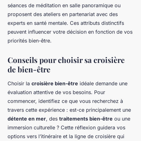
séances de méditation en salle panoramique ou
proposent des ateliers en partenariat avec des
experts en santé mentale. Ces attributs distinctifs
peuvent influencer votre décision en fonction de vos
priorités bien-être.
Conseils pour choisir sa croisière
de bien-être
Choisir la
croisière bien-être
idéale demande une
évaluation attentive de vos besoins. Pour
commencer, identifiez ce que vous recherchez à
travers cette expérience : est-ce principalement une
détente en mer
, des
traitements bien-être
ou une
immersion culturelle ? Cette réflexion guidera vos
options vers l’itinéraire et la ligne de croisière qui