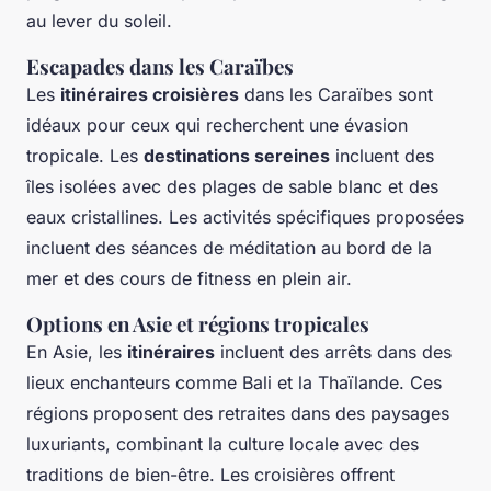
au lever du soleil.
Escapades dans les Caraïbes
Les
itinéraires croisières
dans les Caraïbes sont
idéaux pour ceux qui recherchent une évasion
tropicale. Les
destinations sereines
incluent des
îles isolées avec des plages de sable blanc et des
eaux cristallines. Les activités spécifiques proposées
incluent des séances de méditation au bord de la
mer et des cours de fitness en plein air.
Options en Asie et régions tropicales
En Asie, les
itinéraires
incluent des arrêts dans des
lieux enchanteurs comme Bali et la Thaïlande. Ces
régions proposent des retraites dans des paysages
luxuriants, combinant la culture locale avec des
traditions de bien-être. Les croisières offrent