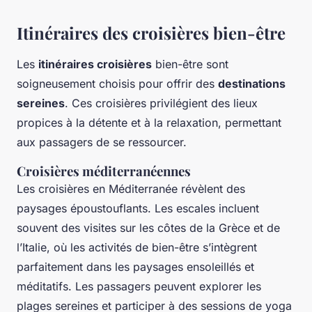
Itinéraires des croisières bien-être
Les
itinéraires croisières
bien-être sont
soigneusement choisis pour offrir des
destinations
sereines
. Ces croisières privilégient des lieux
propices à la détente et à la relaxation, permettant
aux passagers de se ressourcer.
Croisières méditerranéennes
Les croisières en Méditerranée révèlent des
paysages époustouflants. Les escales incluent
souvent des visites sur les côtes de la Grèce et de
l’Italie, où les activités de bien-être s’intègrent
parfaitement dans les paysages ensoleillés et
méditatifs. Les passagers peuvent explorer les
plages sereines et participer à des sessions de yoga