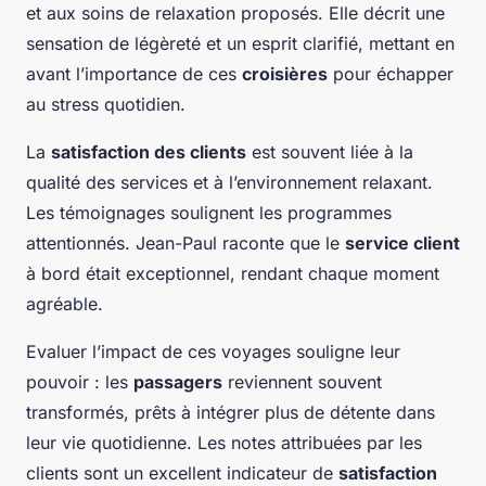
et aux soins de relaxation proposés. Elle décrit une
sensation de légèreté et un esprit clarifié, mettant en
avant l’importance de ces
croisières
pour échapper
au stress quotidien.
La
satisfaction des clients
est souvent liée à la
qualité des services et à l’environnement relaxant.
Les témoignages soulignent les programmes
attentionnés. Jean-Paul raconte que le
service client
à bord était exceptionnel, rendant chaque moment
agréable.
Evaluer l’impact de ces voyages souligne leur
pouvoir : les
passagers
reviennent souvent
transformés, prêts à intégrer plus de détente dans
leur vie quotidienne. Les notes attribuées par les
clients sont un excellent indicateur de
satisfaction