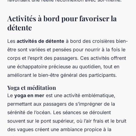
Activités à bord pour favoriser la
détente
Les
activités de détente
à bord des croisières bien-
être sont variées et pensées pour nourrir à la fois le
corps et l’esprit des passagers. Ces activités offrent
une échappatoire précieuse au quotidien, tout en
améliorant le bien-être général des participants.
Yoga et méditation
Le
yoga en mer
est une activité emblématique,
permettant aux passagers de s’imprégner de la
sérénité de l’océan. Les séances se déroulent
souvent sur le pont supérieur, où l’air frais et le bruit
des vagues créent une ambiance propice à la