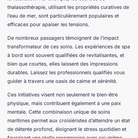
thalassothérapie, utilisant les propriétés curatives de
l’eau de mer, sont particulièrement populaires et
efficaces pour apaiser les tensions.
De nombreux passagers témoignent de l’impact
transformateur de ces soins. Les expériences de spa
à bord sont souvent qualifiées de revitalisantes, et
bien que courtes, elles laissent des impressions
durables. Laissez les professionnels qualifiés vous
guider à travers une oasis de calme et sérénité.
Ces initiatives visent non seulement le bien-être
physique, mais contribuent également à une paix
mentale. Cette combinaison unique de soins
maritimes permet aux croisiéristes d’atteindre un état
de détente profond, éloignant le stress quotidien et
favorisant une réelle reconnexion avec soi-même.